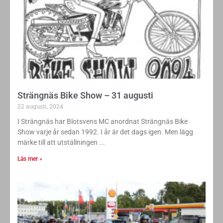
Strängnäs Bike Show – 31 augusti
22 augusti, 2024
I Strängnäs har Blotsvens MC anordnat Strängnäs Bike
Show varje år sedan 1992. I år är det dags igen. Men lägg
märke till att utställningen
Läs mer »