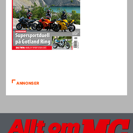
ANNONSER