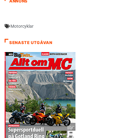
ANNONS
Motorcyklar
SENASTE UTGÅVAN