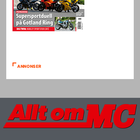
ANNONSER