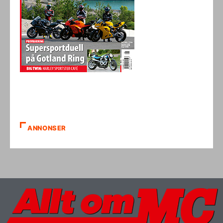
ANNONSER