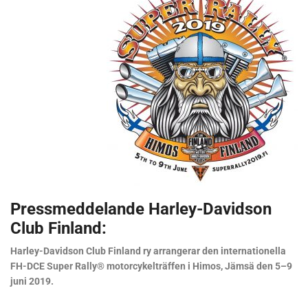
Pressmeddelande Harley-Davidson
Club Finland:
Harley-Davidson Club Finland ry arrangerar den internationella
FH-DCE Super Rally® motorcykelträffen i Himos, Jämsä den 5–9
juni 2019.