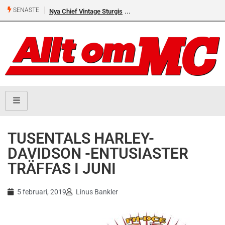
SENASTE
Nya Chief Vintage Sturgis
TUSENTALS HARLEY-
DAVIDSON -ENTUSIASTER
TRÄFFAS I JUNI
5 februari, 2019
Linus Bankler