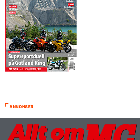
ANNONSER