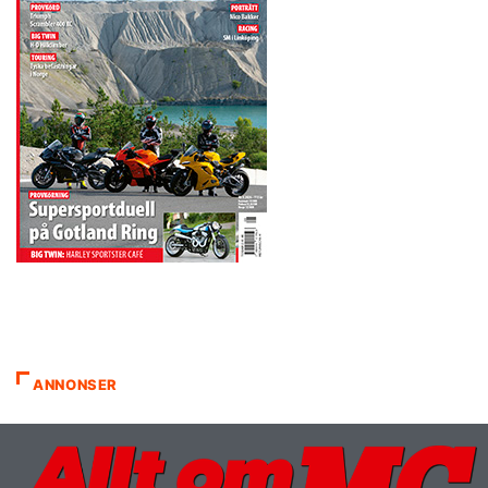
ANNONSER