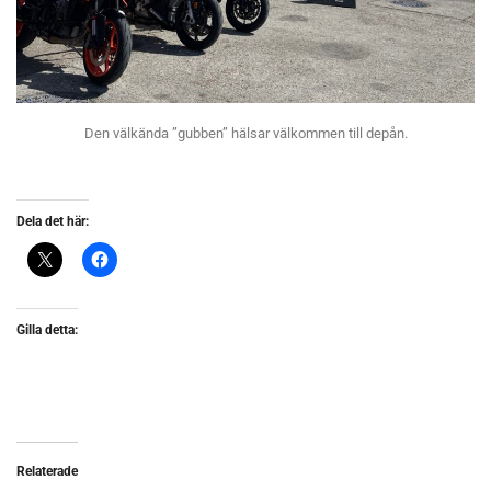
Den välkända ”gubben” hälsar välkommen till depån.
Dela det här:
Gilla detta:
Relaterade