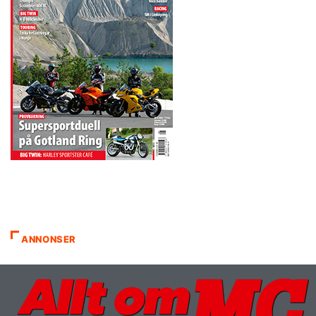
ANNONSER