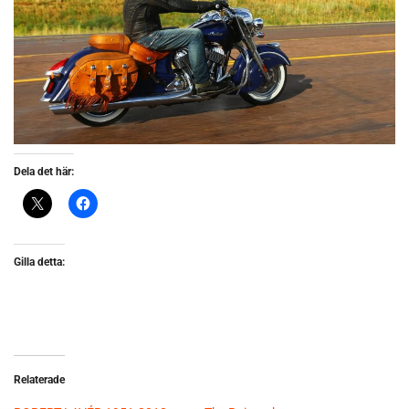
Dela det här:
Gilla detta:
Relaterade