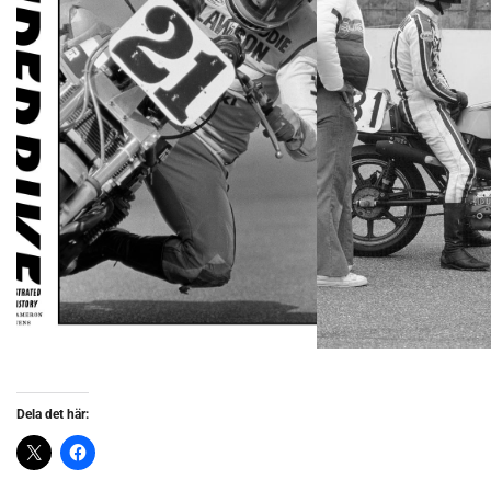
Dela det här: