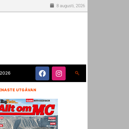
8 augusti, 2026
 2026
ENASTE UTGÅVAN