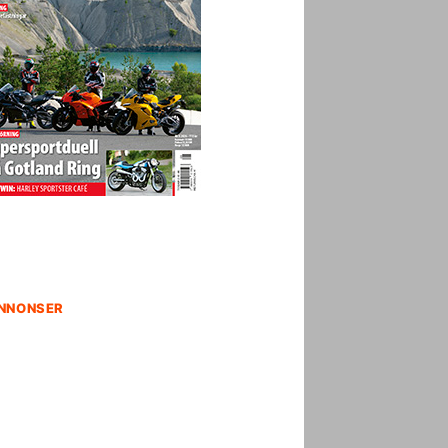
NNONSER