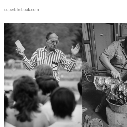
superbikebook.com