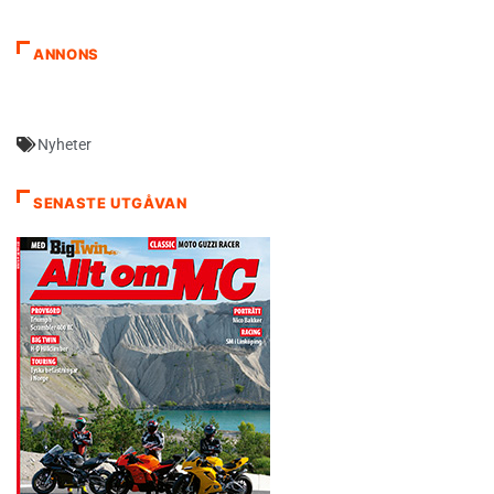
ANNONS
Nyheter
SENASTE UTGÅVAN