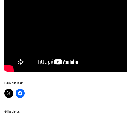
Dela det här:
Gilla detta: