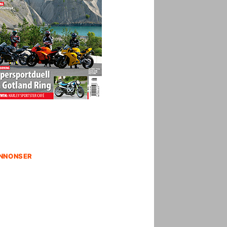
NNONSER