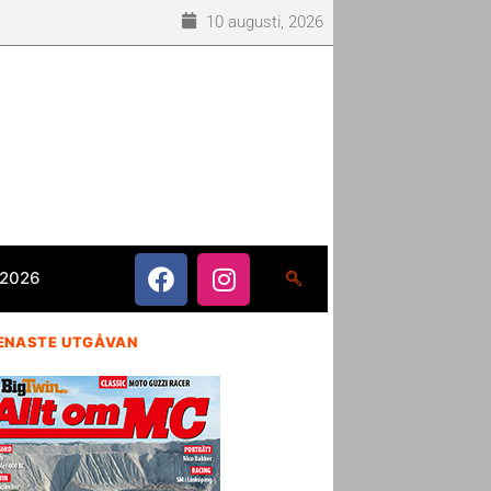
10 augusti, 2026
 2026
ENASTE UTGÅVAN