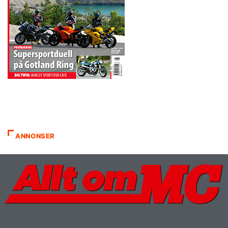
ANNONSER