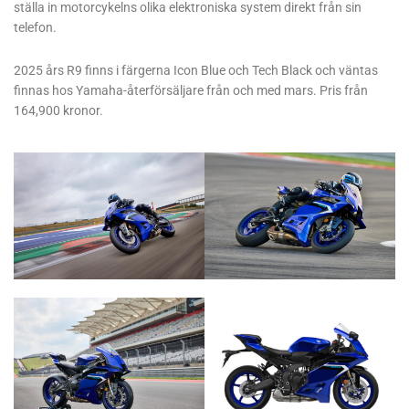
ställa in motorcykelns olika elektroniska system direkt från sin
telefon.
2025 års R9 finns i färgerna Icon Blue och Tech Black och väntas
finnas hos Yamaha-återförsäljare från och med mars. Pris från
164,900 kronor.