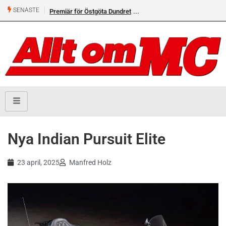
SENASTE
Premiär för Östgöta Dundret
Nya Indian Pursuit Elite
23 april, 2025
Manfred Holz