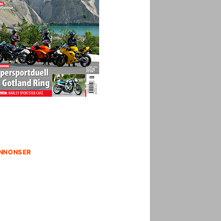
NNONSER