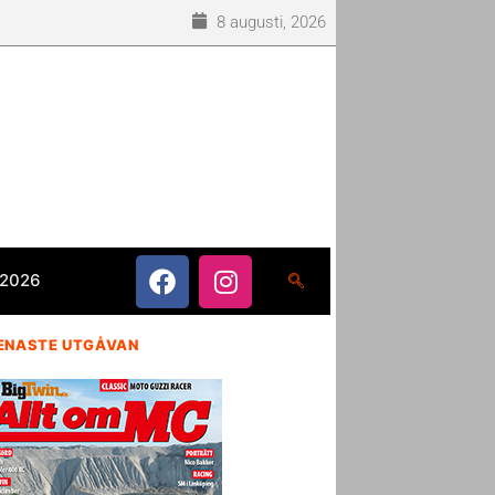
8 augusti, 2026
 2026
ENASTE UTGÅVAN