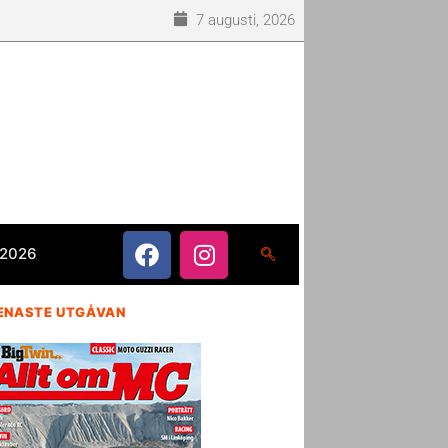
7 augusti, 2026
 2026
ENASTE UTGÅVAN