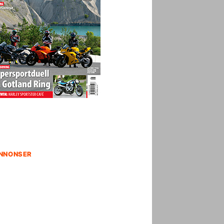
NNONSER