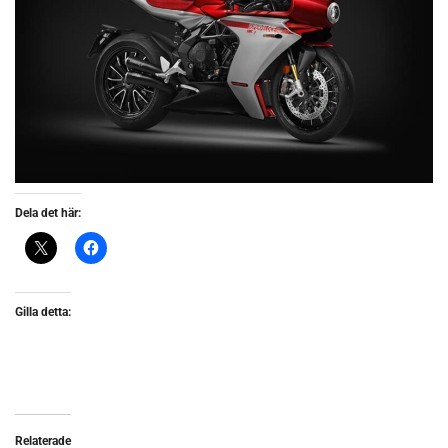
Dela det här:
Gilla detta:
Relaterade