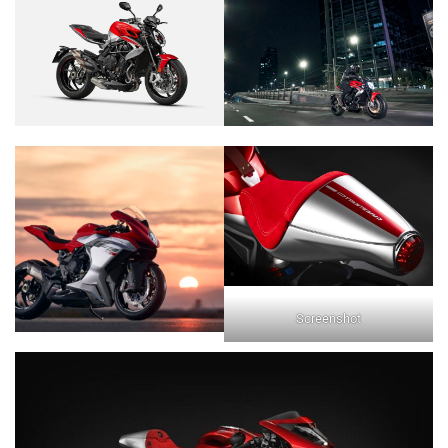
Screenshot