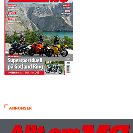
ANNONSER