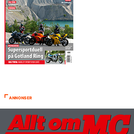
ANNONSER