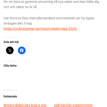
för att byta ut gammal utrustning till nya saker som kan hålla dig
torr och säker tio år till.
Här finns en lista med alla handlare som kommer att ha öppet
lördagen den 3 maj
https://mcbranschen.se/motorcykelns-dag-2025/
Dela det här:
Gilla detta:
Relaterade
Motorcykelns dag firas 3 maj
Jultröja från Indiantomten