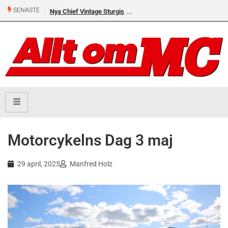
SENASTE
Nya Chief Vintage Sturgis
Motorcykelns Dag 3 maj
29 april, 2025
Manfred Holz