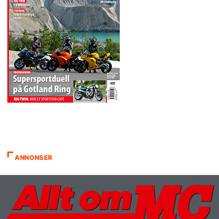
ANNONSER