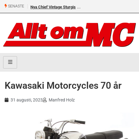
SENASTE
Nya Chief Vintage Sturgis
Kawasaki Motorcycles 70 år
31 augusti, 2023
Manfred Holz