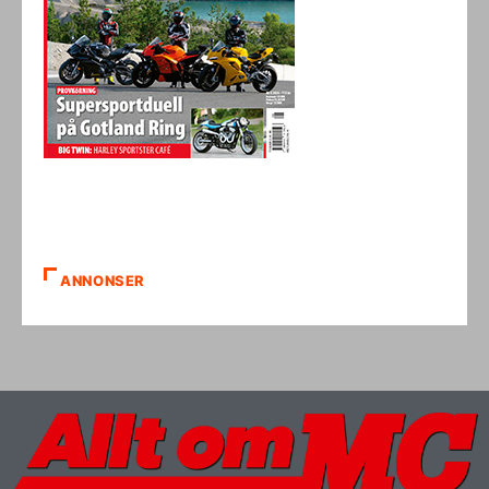
ANNONSER