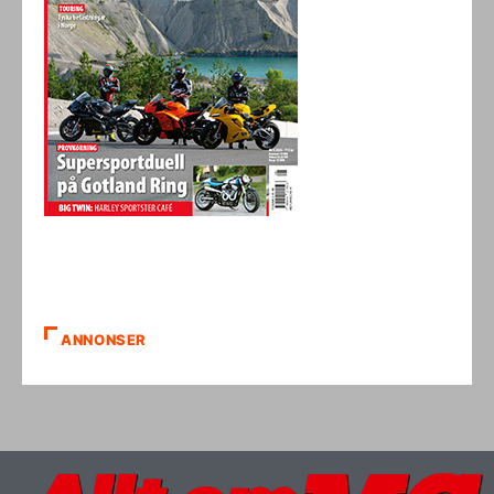
ANNONSER