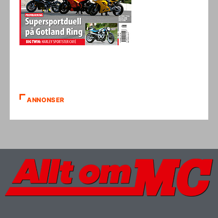
ANNONSER