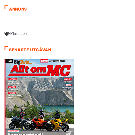
ANNONS
Klassiskt
SENASTE UTGÅVAN