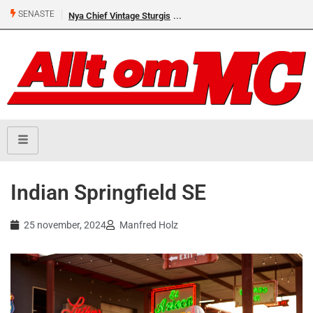
SENASTE
Nya Chief Vintage Sturgis
Indian Springfield SE
25 november, 2024
Manfred Holz