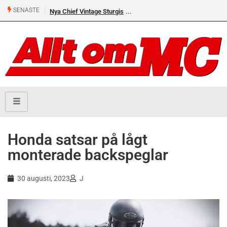
SENASTE
Nya Chief Vintage Sturgis
Honda satsar på lågt
monterade backspeglar
30 augusti, 2023
J