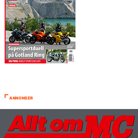
ANNONSER