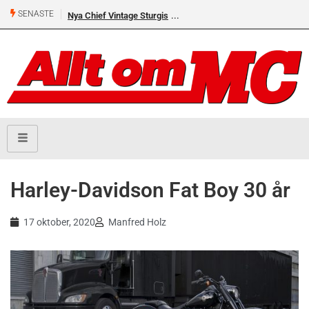
SENASTE
Nya Chief Vintage Sturgis
Harley-Davidson Fat Boy 30 år
17 oktober, 2020
Manfred Holz