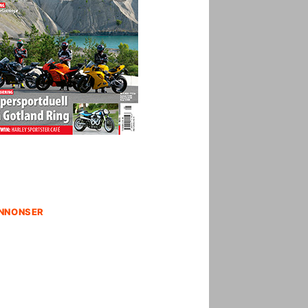
NNONSER