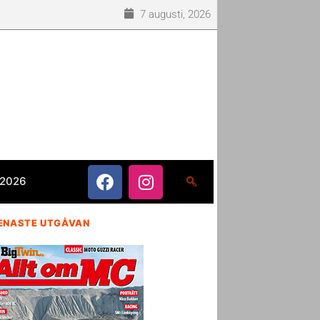
7 augusti, 2026
 2026
ENASTE UTGÅVAN