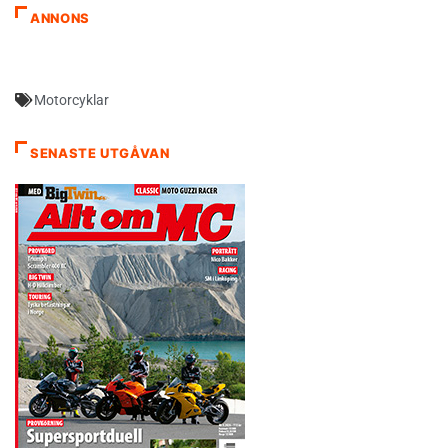
ANNONS
Motorcyklar
SENASTE UTGÅVAN