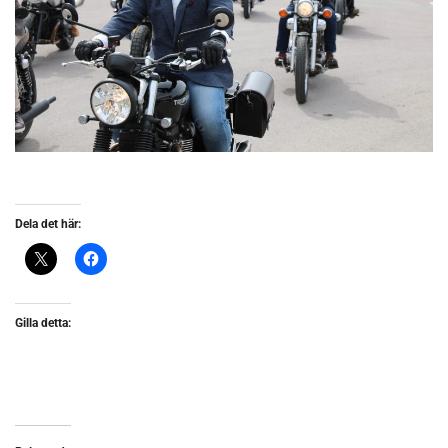
Dela det här:
Gilla detta: