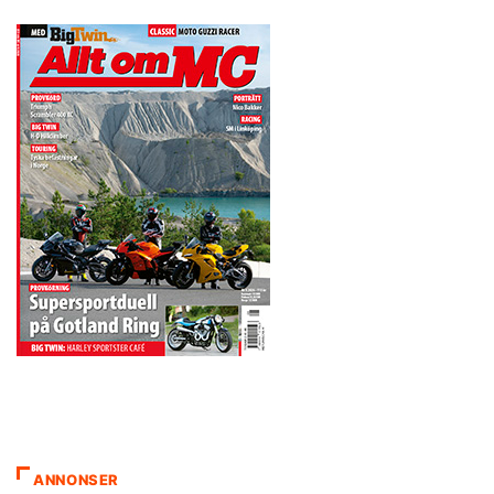
ANNONSER