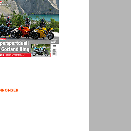
NNONSER