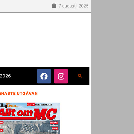
7 augusti, 2026
 2026
ENASTE UTGÅVAN