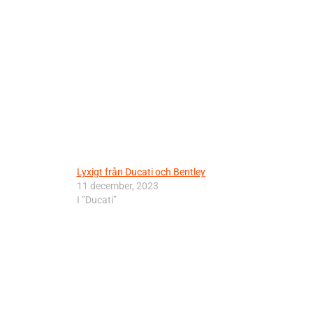
Lyxigt från Ducati och Bentley
11 december, 2023
I ”Ducati”