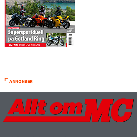
ANNONSER