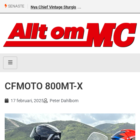
SENASTE
Nya Chief Vintage Sturgis
CFMOTO 800MT-X
17 februari, 2025
Peter Dahlbom