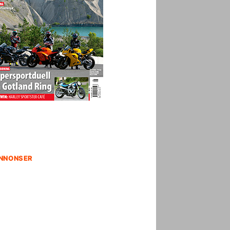
NNONSER