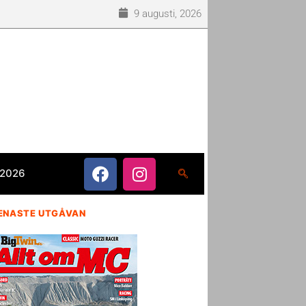
9 augusti, 2026
 2026
ENASTE UTGÅVAN