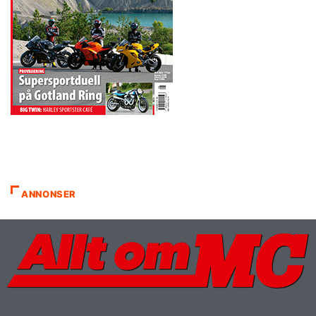
ANNONSER