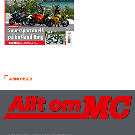
ANNONSER