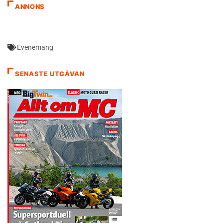
ANNONS
Evenemang
SENASTE UTGÅVAN