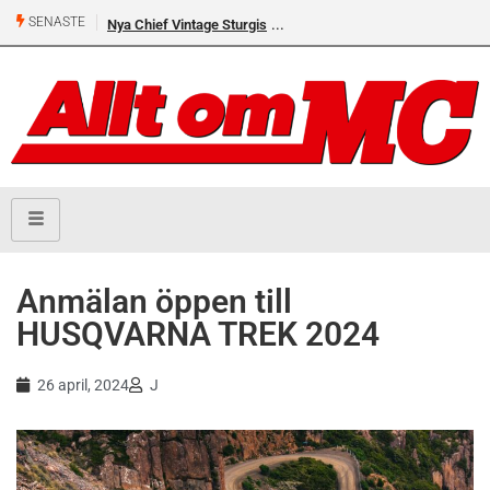
SENASTE
Nya Chief Vintage Sturgis
Anmälan öppen till
HUSQVARNA TREK 2024
26 april, 2024
J