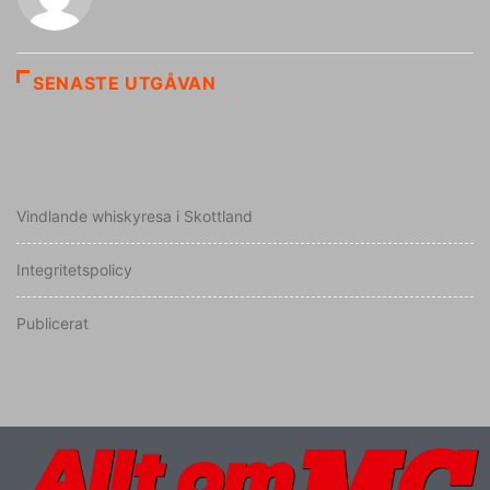
SENASTE UTGÅVAN
Vindlande whiskyresa i Skottland
Integritetspolicy
Publicerat