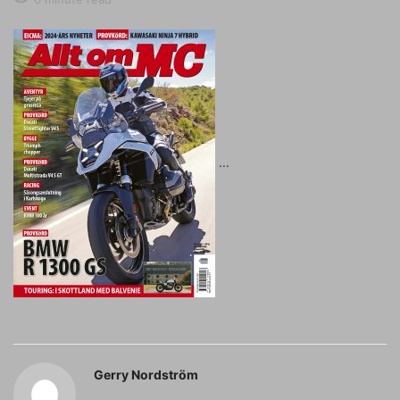
Gerry Nordström