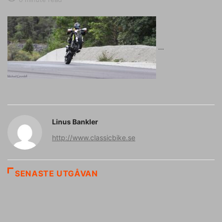
Linus Bankler
http://www.classicbike.se
SENASTE UTGÅVAN