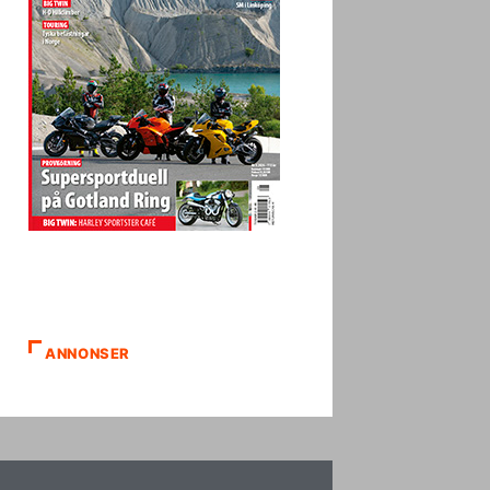
ANNONSER