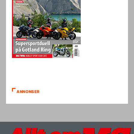
ANNONSER