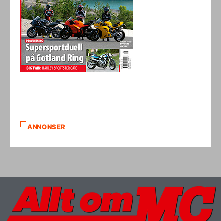
ANNONSER