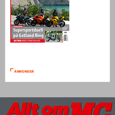
ANNONSER