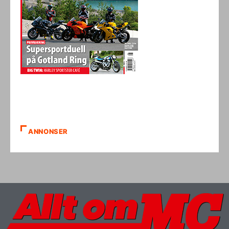
ANNONSER