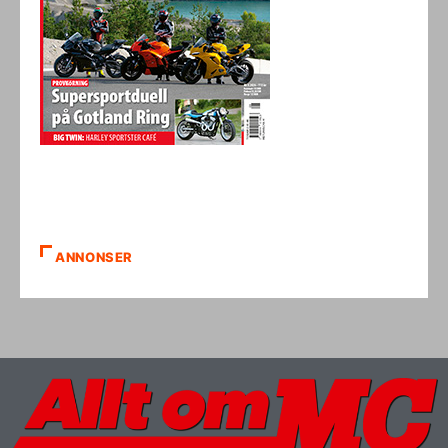
ANNONSER