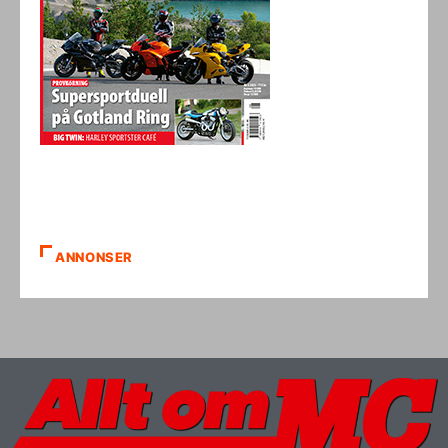
ANNONSER