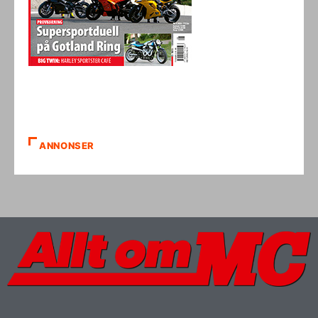
ANNONSER