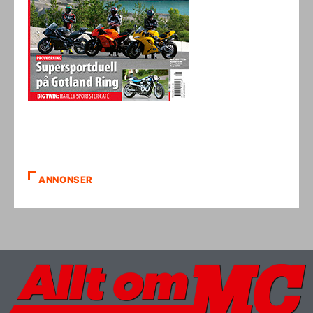
ANNONSER