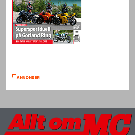
ANNONSER