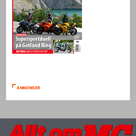
ANNONSER