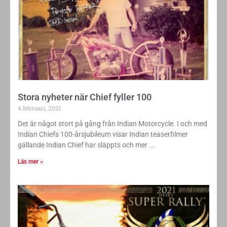
Stora nyheter när Chief fyller 100
4 februari, 2021
Det är något stort på gång från Indian Motorcycle. I och med
Indian Chiefs 100-årsjubileum visar Indian teaserfilmer
gällande Indian Chief har släppts och mer
Läs mer »