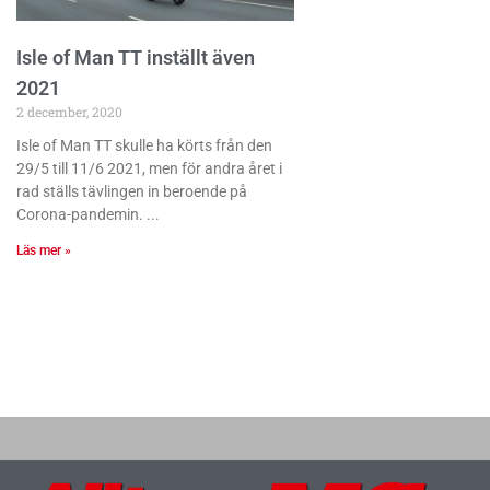
Isle of Man TT inställt även
2021
2 december, 2020
Isle of Man TT skulle ha körts från den
29/5 till 11/6 2021, men för andra året i
rad ställs tävlingen in beroende på
Corona-pandemin.
Läs mer »