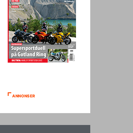
ANNONSER