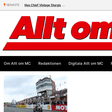
Nya Chief Vintage Sturgis
SENASTE
Om Allt om MC
Redaktionen
Digitala Allt om MC