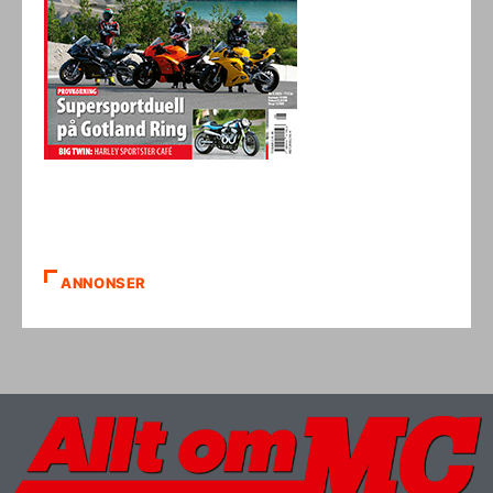
ANNONSER